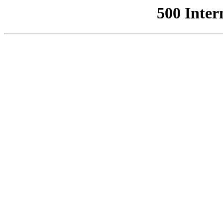
500 Inter